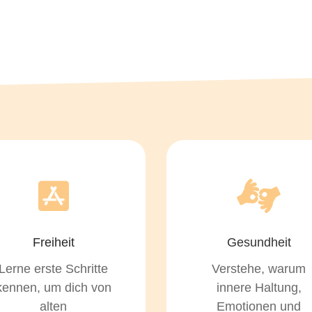
Freiheit
Gesundheit
Lerne erste Schritte
Verstehe, warum
kennen, um dich von
innere Haltung,
alten
Emotionen und