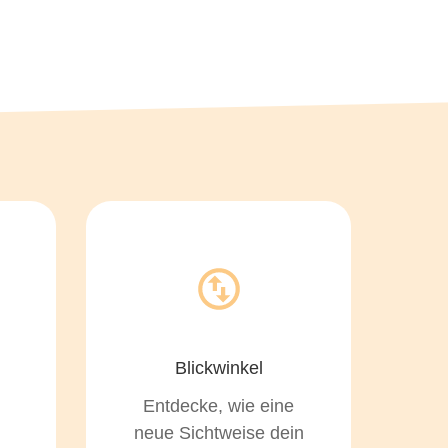
Blickwinkel
Entdecke, wie eine
neue Sichtweise dein