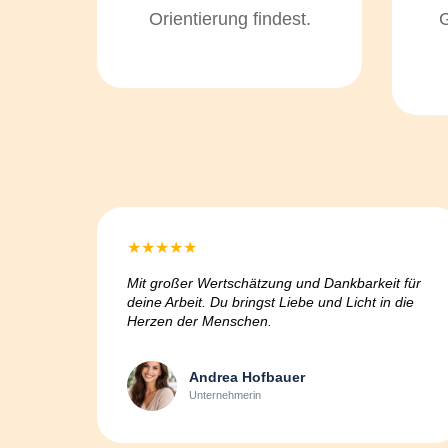
Orientierung findest.
★
★
★
★
★
Mit großer Wertschätzung und Dankbarkeit für
deine Arbeit. Du bringst Liebe und Licht in die
Herzen der Menschen.
Andrea Hofbauer
Unternehmerin