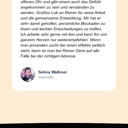
offenes Ohr und gibt einem auch das Gefühl
angekommen zu sein und verstanden zu
werden. Großes Lob an Reiner für seine Arbeit
und die gemeinsame Entwicklung. Mir hat er
sehr damit geholfen, persönliche Blockaden zu
lösen und leichter Entscheidungen zu treffen.
Ich arbeite sehr gerne mit ihm und kann ihn von
ganzem Herzen nur weiterempfehlen. Wenn
man jemanden sucht der einen effektiv wirklich
sieht, dann ist man bei Reiner Geist auf alle
Fälle bei der richtigen Adresse.
Selina Walkner
Angestellte