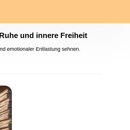
 Ruhe und innere Freiheit
und emotionaler Entlastung sehnen.