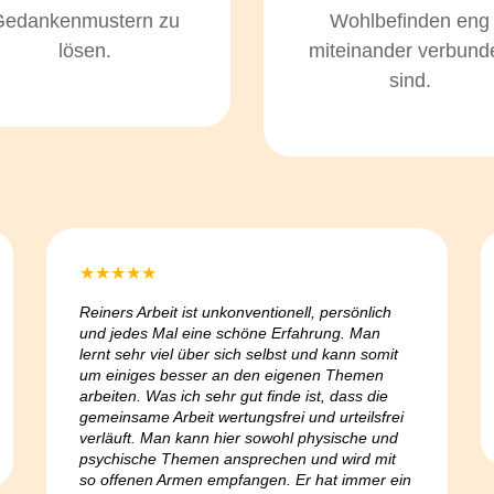
Gedankenmustern zu
Wohlbefinden eng
lösen.
miteinander verbund
sind.
★
★
★
★
★
Reiners Arbeit ist unkonventionell, persönlich
und jedes Mal eine schöne Erfahrung. Man
lernt sehr viel über sich selbst und kann somit
um einiges besser an den eigenen Themen
arbeiten. Was ich sehr gut finde ist, dass die
gemeinsame Arbeit wertungsfrei und urteilsfrei
verläuft. Man kann hier sowohl physische und
psychische Themen ansprechen und wird mit
so offenen Armen empfangen. Er hat immer ein